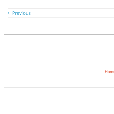
Previous
Hom