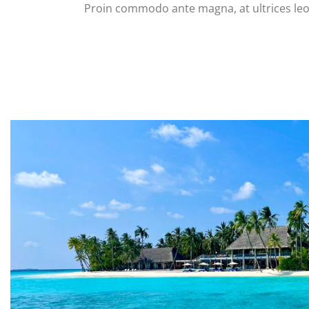
Proin commodo ante magna, at ultrices leo